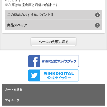
※在庫は物流倉庫と店舗の合計です。
この商品のおすすめポイント!!
商品スペック
ページの先頭に戻る
カートを見る
マイページ