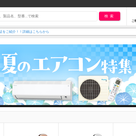
検索
ご
延長保証をご紹介！！詳細はこちらから