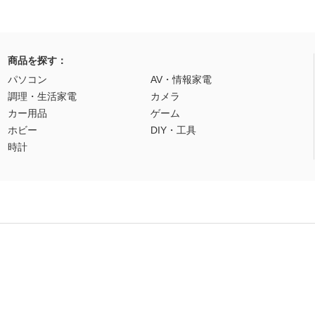
商品を探す：
パソコン
AV・情報家電
調理・生活家電
カメラ
カー用品
ゲーム
ホビー
DIY・工具
時計