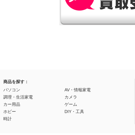
商品を探す：
パソコン
AV・情報家電
調理・生活家電
カメラ
カー用品
ゲーム
ホビー
DIY・工具
時計