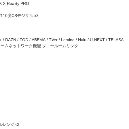
Reality PRO
/110度CSデジタル x3
DAZN / FOD / ABEMA / TVer / Lemino / Hulu / U-NEXT / TELASA
rect対応 / ホームネットワーク機能 ソニールームリンク
フルレンジ×2