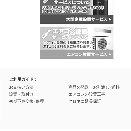
ご利用ガイド：
お支払い方法
商品の発送・お引渡し･送料
設置・取付け
エアコンの設置工事
初期不良交換･修理
クロネコ延長保証