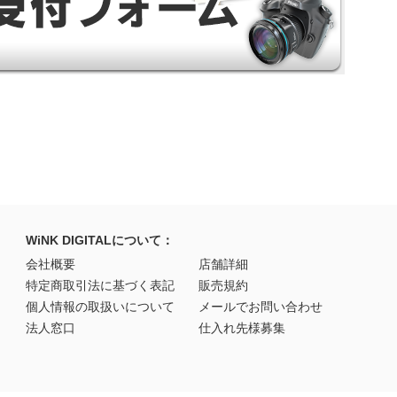
WiNK DIGITALについて：
会社概要
店舗詳細
特定商取引法に基づく表記
販売規約
個人情報の取扱いについて
メールでお問い合わせ
法人窓口
仕入れ先様募集