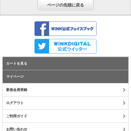
ページの先頭に戻る
カートを見る
マイページ
新規会員登録
ログアウト
ご利用ガイド
お問い合わせ