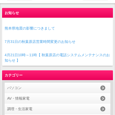
お知らせ
熊本県地震の影響につきまして
7月31日の秋葉原店営業時間変更のお知らせ
4月21日10時～11時【 秋葉原店の電話システムメンテナンスのお
知らせ 】
カテゴリー
パソコン
AV・情報家電
調理・生活家電