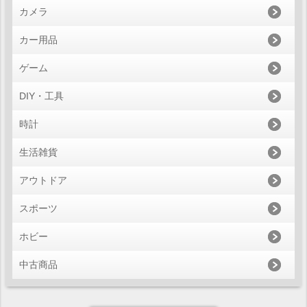
カメラ
カー用品
ゲーム
DIY・工具
時計
生活雑貨
アウトドア
スポーツ
ホビー
中古商品