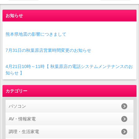
お知らせ
熊本県地震の影響につきまして
7月31日の秋葉原店営業時間変更のお知らせ
4月21日10時～11時【 秋葉原店の電話システムメンテナンスのお
知らせ 】
カテゴリー
パソコン
AV・情報家電
調理・生活家電