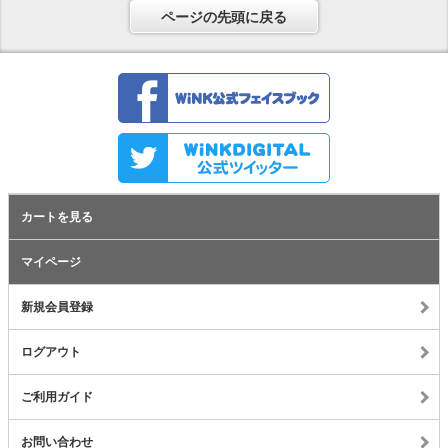
ページの先頭に戻る
カートを見る
マイページ
新規会員登録
ログアウト
ご利用ガイド
お問い合わせ