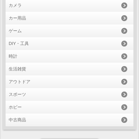
カメラ
カー用品
ゲーム
DIY・工具
時計
生活雑貨
アウトドア
スポーツ
ホビー
中古商品