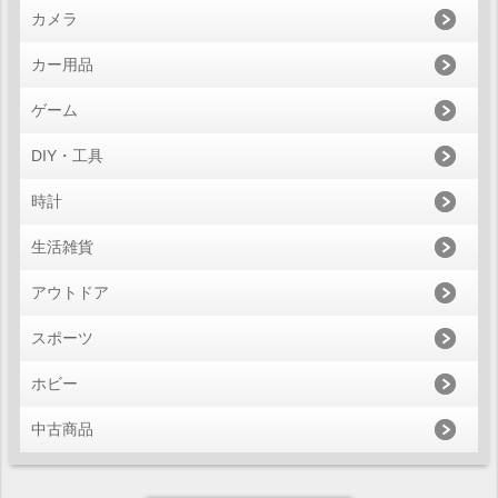
カメラ
カー用品
ゲーム
DIY・工具
時計
生活雑貨
アウトドア
スポーツ
ホビー
中古商品