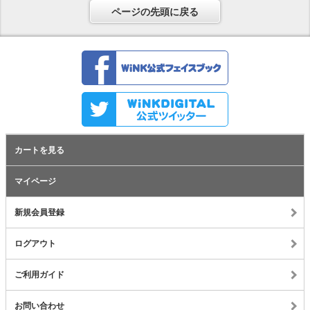
ページの先頭に戻る
カートを見る
マイページ
新規会員登録
ログアウト
ご利用ガイド
お問い合わせ