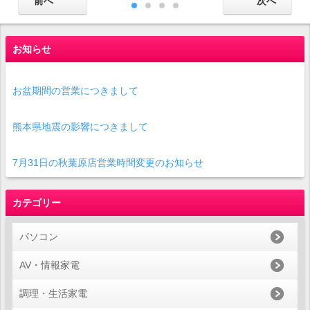
お知らせ
お盆期間の営業につきまして
熊本県地震の影響につきまして
7月31日の秋葉原店営業時間変更のお知らせ
カテゴリー
パソコン
AV・情報家電
調理・生活家電