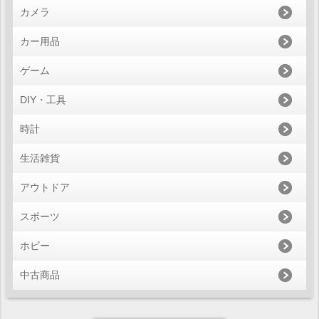
カメラ
カー用品
ゲーム
DIY・工具
時計
生活雑貨
アウトドア
スポーツ
ホビー
中古商品