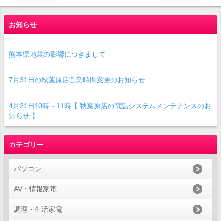
お知らせ
熊本県地震の影響につきまして
7月31日の秋葉原店営業時間変更のお知らせ
4月21日10時～11時【 秋葉原店の電話システムメンテナンスのお
知らせ 】
カテゴリー
パソコン
AV・情報家電
調理・生活家電