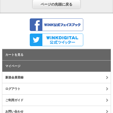
ページの先頭に戻る
カートを見る
マイページ
新規会員登録
ログアウト
ご利用ガイド
お問い合わせ