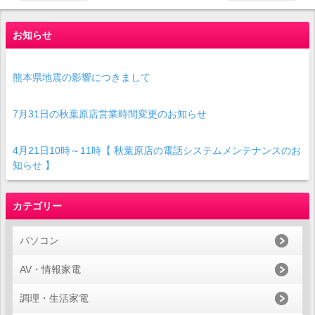
お知らせ
熊本県地震の影響につきまして
7月31日の秋葉原店営業時間変更のお知らせ
4月21日10時～11時【 秋葉原店の電話システムメンテナンスのお
知らせ 】
カテゴリー
パソコン
AV・情報家電
調理・生活家電