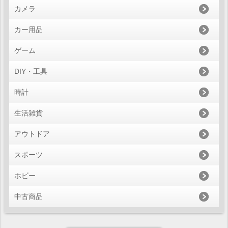
カメラ
カー用品
ゲーム
DIY・工具
時計
生活雑貨
アウトドア
スポーツ
ホビー
中古商品