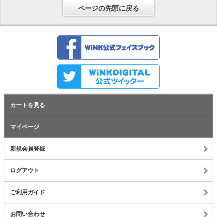
ページの先頭に戻る
カートを見る
マイページ
新規会員登録
ログアウト
ご利用ガイド
お問い合わせ