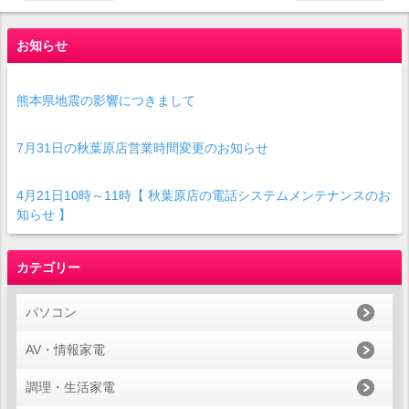
お知らせ
熊本県地震の影響につきまして
7月31日の秋葉原店営業時間変更のお知らせ
4月21日10時～11時【 秋葉原店の電話システムメンテナンスのお
知らせ 】
カテゴリー
パソコン
AV・情報家電
調理・生活家電