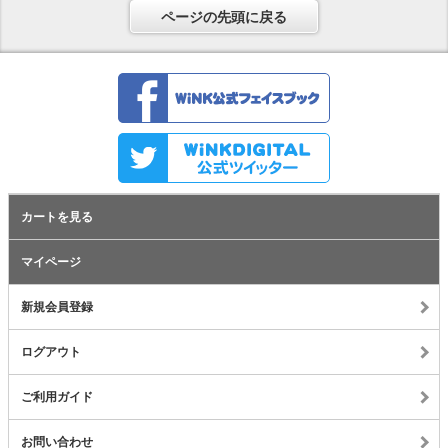
ページの先頭に戻る
カートを見る
マイページ
新規会員登録
ログアウト
ご利用ガイド
お問い合わせ