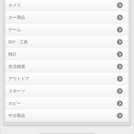
カメラ
カー用品
ゲーム
DIY・工具
時計
生活雑貨
アウトドア
スポーツ
ホビー
中古商品