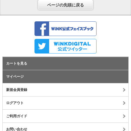
ページの先頭に戻る
カートを見る
マイページ
新規会員登録
ログアウト
ご利用ガイド
お問い合わせ