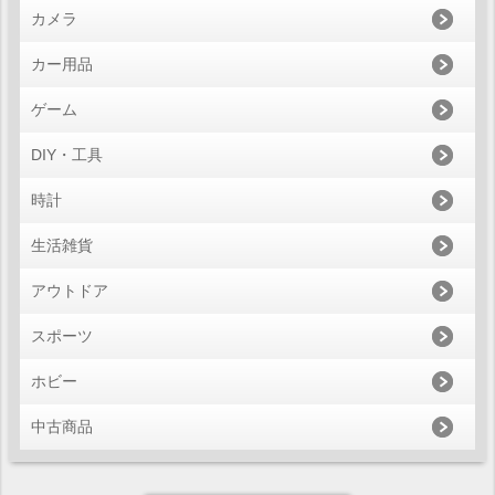
カメラ
カー用品
ゲーム
DIY・工具
時計
生活雑貨
アウトドア
スポーツ
ホビー
中古商品