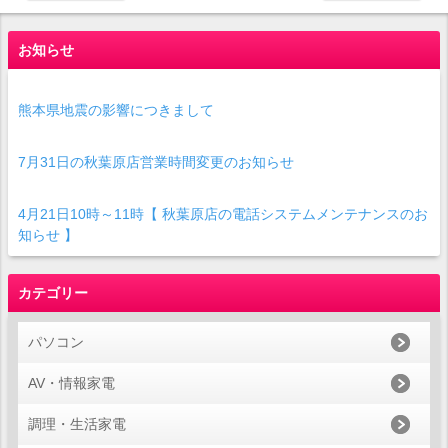
お知らせ
熊本県地震の影響につきまして
7月31日の秋葉原店営業時間変更のお知らせ
4月21日10時～11時【 秋葉原店の電話システムメンテナンスのお
知らせ 】
カテゴリー
パソコン
AV・情報家電
調理・生活家電