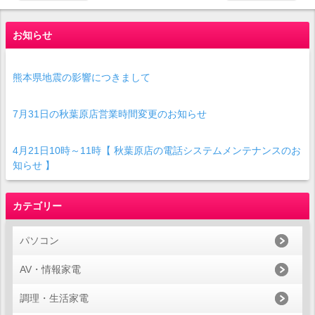
お知らせ
熊本県地震の影響につきまして
7月31日の秋葉原店営業時間変更のお知らせ
4月21日10時～11時【 秋葉原店の電話システムメンテナンスのお
知らせ 】
カテゴリー
パソコン
AV・情報家電
調理・生活家電