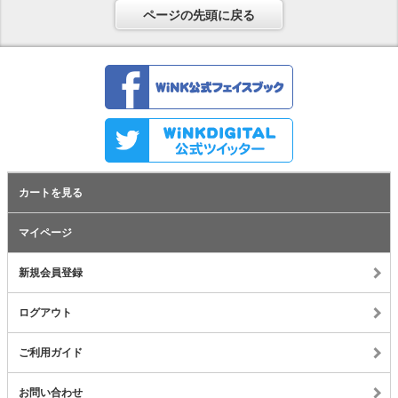
ページの先頭に戻る
カートを見る
マイページ
新規会員登録
ログアウト
ご利用ガイド
お問い合わせ