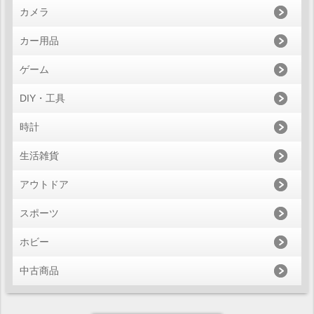
カメラ
カー用品
ゲーム
DIY・工具
時計
生活雑貨
アウトドア
スポーツ
ホビー
中古商品