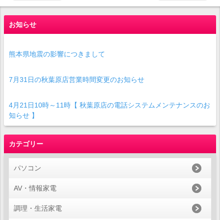
お知らせ
熊本県地震の影響につきまして
7月31日の秋葉原店営業時間変更のお知らせ
4月21日10時～11時【 秋葉原店の電話システムメンテナンスのお
知らせ 】
カテゴリー
パソコン
AV・情報家電
調理・生活家電