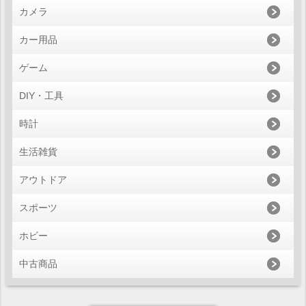
カメラ
カー用品
ゲーム
DIY・工具
時計
生活雑貨
アウトドア
スポーツ
ホビー
中古商品