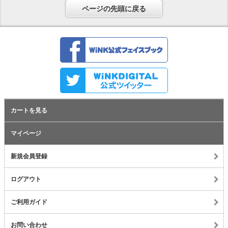
ページの先頭に戻る
カートを見る
マイページ
新規会員登録
ログアウト
ご利用ガイド
お問い合わせ