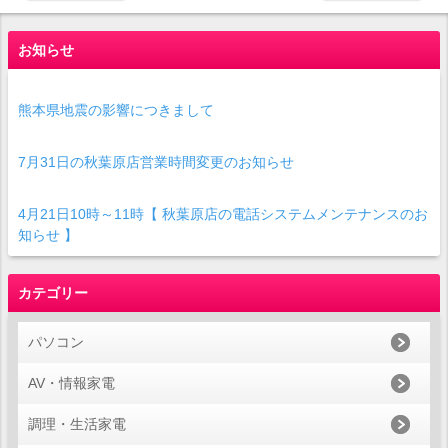
お知らせ
熊本県地震の影響につきまして
7月31日の秋葉原店営業時間変更のお知らせ
4月21日10時～11時【 秋葉原店の電話システムメンテナンスのお
知らせ 】
カテゴリー
パソコン
AV・情報家電
調理・生活家電