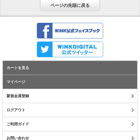
ページの先頭に戻る
カートを見る
マイページ
新規会員登録
ログアウト
ご利用ガイド
お問い合わせ