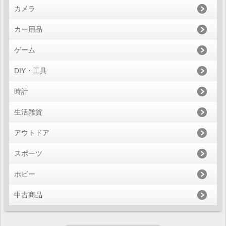
カメラ
カー用品
ゲーム
DIY・工具
時計
生活雑貨
アウトドア
スポーツ
ホビー
中古商品