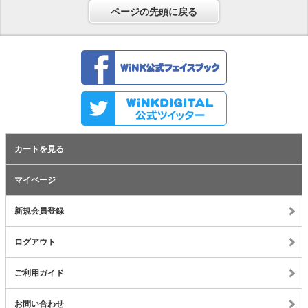
ページの先頭に戻る
カートを見る
マイページ
新規会員登録
ログアウト
ご利用ガイド
お問い合わせ