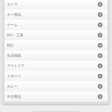
カメラ
カー用品
ゲーム
DIY・工具
時計
生活雑貨
アウトドア
スポーツ
ホビー
中古商品