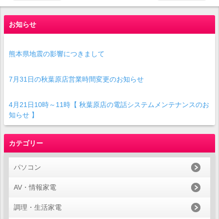
お知らせ
熊本県地震の影響につきまして
7月31日の秋葉原店営業時間変更のお知らせ
4月21日10時～11時【 秋葉原店の電話システムメンテナンスのお
知らせ 】
カテゴリー
パソコン
AV・情報家電
調理・生活家電