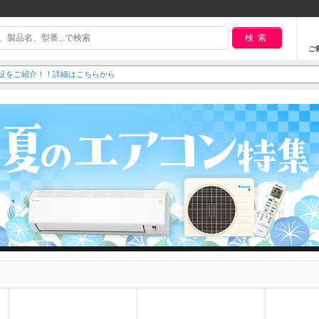
検索
ご
延長保証をご紹介！！詳細はこちらから