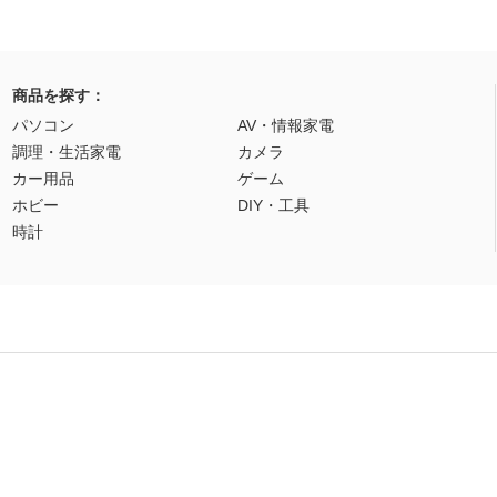
商品を探す：
パソコン
AV・情報家電
調理・生活家電
カメラ
カー用品
ゲーム
ホビー
DIY・工具
時計