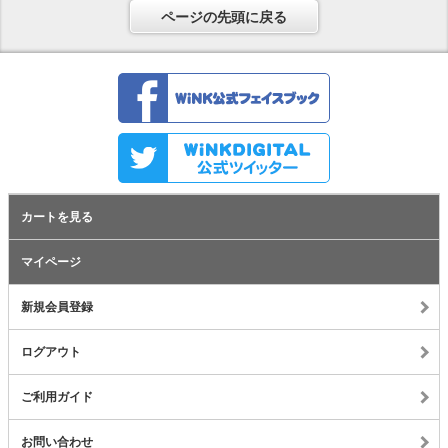
ページの先頭に戻る
カートを見る
マイページ
新規会員登録
ログアウト
ご利用ガイド
お問い合わせ