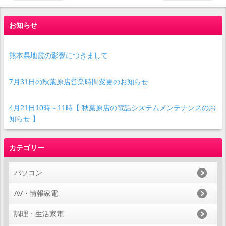
お知らせ
熊本県地震の影響につきまして
7月31日の秋葉原店営業時間変更のお知らせ
4月21日10時～11時【 秋葉原店の電話システムメンテナンスのお
知らせ 】
カテゴリー
パソコン
AV・情報家電
調理・生活家電