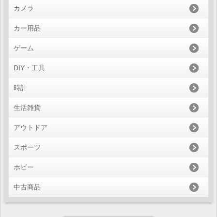
カメラ
カー用品
ゲーム
DIY・工具
時計
生活雑貨
アウトドア
スポーツ
ホビー
中古商品