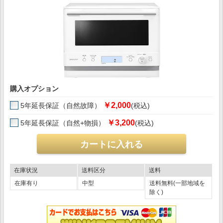
購入オプション
￥2,000
5年延長保証（自然故障）
(税込)
￥3,200
5年延長保証（自然+物損）
(税込)
在庫状況
送料区分
送料
在庫有り
中型
送料無料(一部地域を
除く)