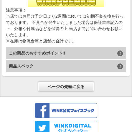
注意事項：
当店ではお届け予定日より2週間においては初期不良交換を行っ
ております。 不具合が発生いたしました場合は保証書未記入の
上、外箱や付属品などを保管の上 当店までお問い合わせお願い
いたします。
※在庫は物流倉庫と店舗の合計です。
この商品のおすすめポイント!!
商品スペック
ページの先頭に戻る