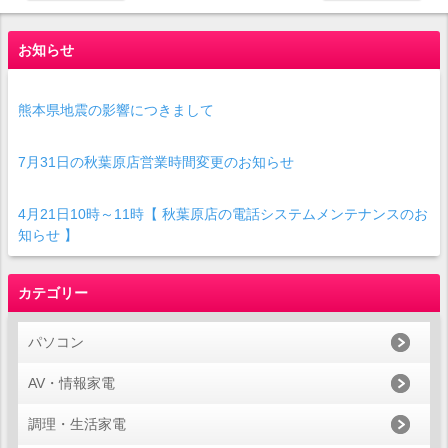
お知らせ
熊本県地震の影響につきまして
7月31日の秋葉原店営業時間変更のお知らせ
4月21日10時～11時【 秋葉原店の電話システムメンテナンスのお
知らせ 】
カテゴリー
パソコン
AV・情報家電
調理・生活家電