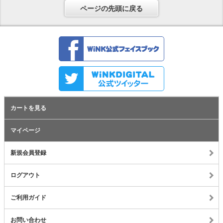
ページの先頭に戻る
カートを見る
マイページ
新規会員登録
ログアウト
ご利用ガイド
お問い合わせ