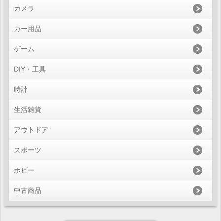
カメラ
カー用品
ゲーム
DIY・工具
時計
生活雑貨
アウトドア
スポーツ
ホビー
中古商品