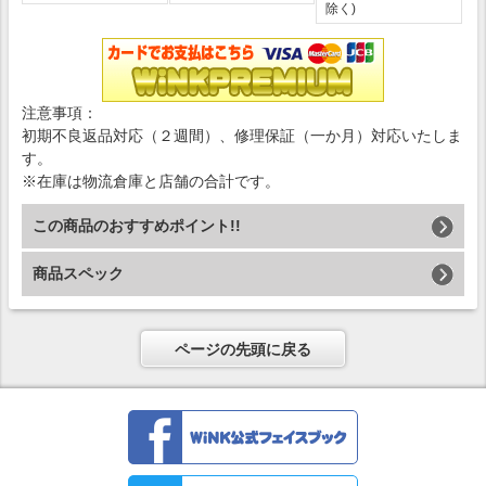
除く)
注意事項：
初期不良返品対応（２週間）、修理保証（一か月）対応いたしま
す。
※在庫は物流倉庫と店舗の合計です。
この商品のおすすめポイント!!
商品スペック
ページの先頭に戻る