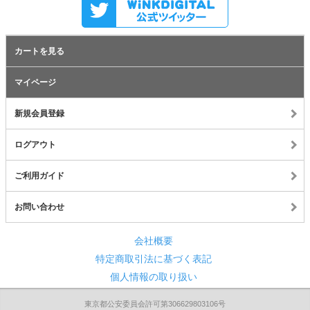
カートを見る
マイページ
新規会員登録
ログアウト
ご利用ガイド
お問い合わせ
会社概要
特定商取引法に基づく表記
個人情報の取り扱い
東京都公安委員会許可第306629803106号