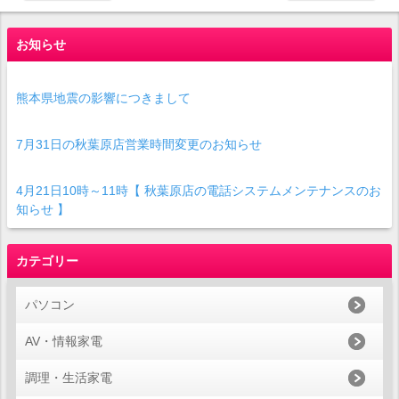
お知らせ
熊本県地震の影響につきまして
7月31日の秋葉原店営業時間変更のお知らせ
4月21日10時～11時【 秋葉原店の電話システムメンテナンスのお
知らせ 】
カテゴリー
パソコン
AV・情報家電
調理・生活家電