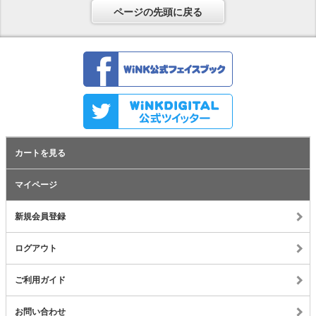
ページの先頭に戻る
カートを見る
マイページ
新規会員登録
ログアウト
ご利用ガイド
お問い合わせ