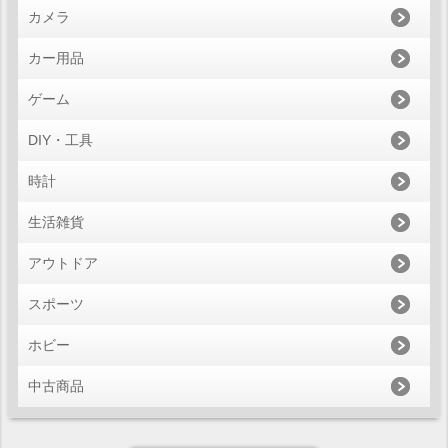
カメラ
カー用品
ゲーム
DIY・工具
時計
生活雑貨
アウトドア
スポーツ
ホビー
中古商品