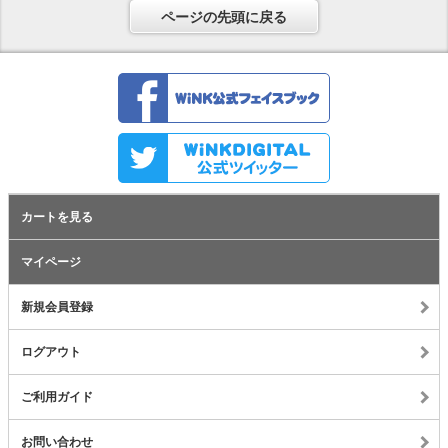
ページの先頭に戻る
カートを見る
マイページ
新規会員登録
ログアウト
ご利用ガイド
お問い合わせ