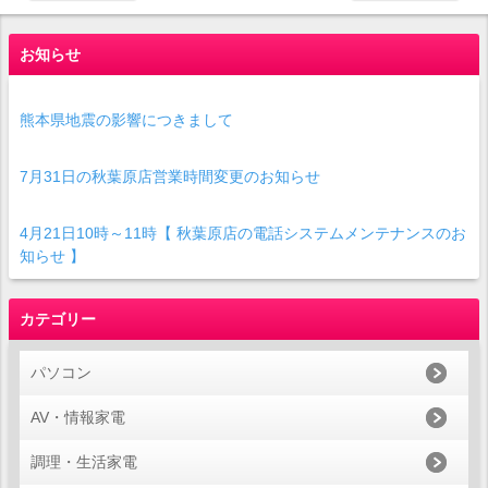
お知らせ
熊本県地震の影響につきまして
7月31日の秋葉原店営業時間変更のお知らせ
4月21日10時～11時【 秋葉原店の電話システムメンテナンスのお
知らせ 】
カテゴリー
パソコン
AV・情報家電
調理・生活家電