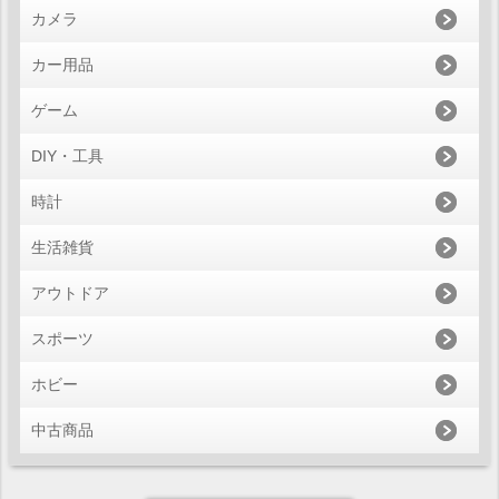
カメラ
カー用品
ゲーム
DIY・工具
時計
生活雑貨
アウトドア
スポーツ
ホビー
中古商品