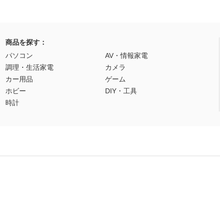
商品を探す：
パソコン
AV・情報家電
調理・生活家電
カメラ
カー用品
ゲーム
ホビー
DIY・工具
時計