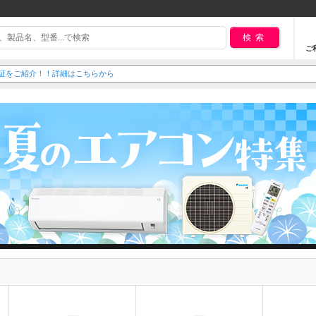
検索
ご
延長保証をご紹介！！詳細はこちらから