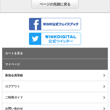
ページの先頭に戻る
カートを見る
マイページ
新規会員登録
ログアウト
ご利用ガイド
お問い合わせ