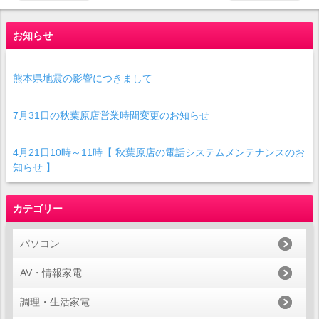
お知らせ
熊本県地震の影響につきまして
7月31日の秋葉原店営業時間変更のお知らせ
4月21日10時～11時【 秋葉原店の電話システムメンテナンスのお
知らせ 】
カテゴリー
パソコン
AV・情報家電
調理・生活家電