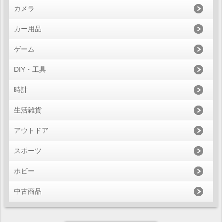
カメラ
カー用品
ゲーム
DIY・工具
時計
生活雑貨
アウトドア
スポーツ
ホビー
中古商品