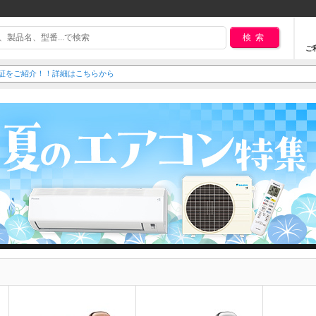
検索
ご
延長保証をご紹介！！詳細はこちらから