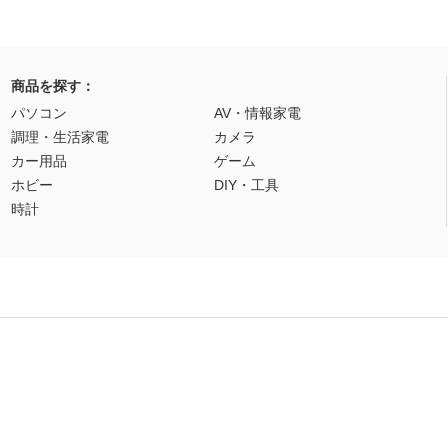
商品を探す：
パソコン
AV・情報家電
調理・生活家電
カメラ
カー用品
ゲーム
ホビー
DIY・工具
時計