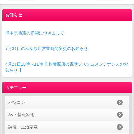
お知らせ
熊本県地震の影響につきまして
7月31日の秋葉原店営業時間変更のお知らせ
4月21日10時～11時【 秋葉原店の電話システムメンテナンスのお
知らせ 】
カテゴリー
パソコン
AV・情報家電
調理・生活家電