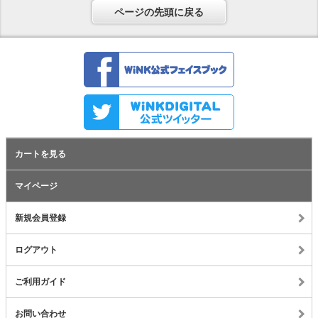
ページの先頭に戻る
カートを見る
マイページ
新規会員登録
ログアウト
ご利用ガイド
お問い合わせ