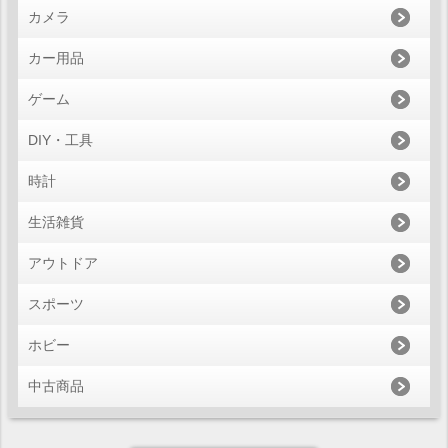
カメラ
カー用品
ゲーム
DIY・工具
時計
生活雑貨
アウトドア
スポーツ
ホビー
中古商品