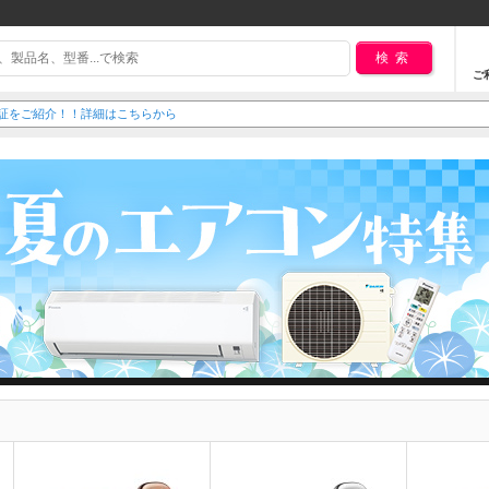
検索
ご
延長保証をご紹介！！詳細はこちらから