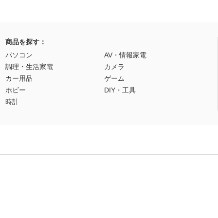
商品を探す：
パソコン
AV・情報家電
調理・生活家電
カメラ
カー用品
ゲーム
ホビー
DIY・工具
時計