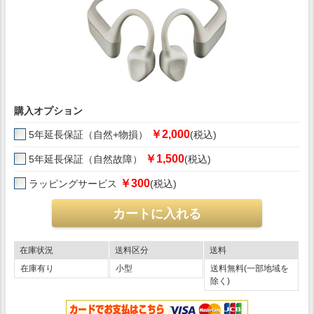
購入オプション
￥2,000
5年延長保証（自然+物損）
(税込)
￥1,500
5年延長保証（自然故障）
(税込)
￥300
ラッピングサービス
(税込)
在庫状況
送料区分
送料
在庫有り
小型
送料無料(一部地域を
除く)