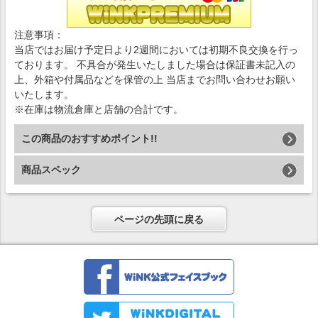
注意事項：
当店ではお届け予定日より2週間においては初期不良交換を行っ
ております。 不具合が発生いたしました場合は保証書未記入の
上、外箱や付属品などを保管の上 当店までお問い合わせお願い
いたします。
※在庫は物流倉庫と店舗の合計です。
この商品のおすすめポイント!!
商品スペック
ページの先頭に戻る