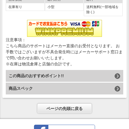
在庫有り
小型
送料無料(一部地域を
除く)
注意事項：
こちら商品のサポートはメーカー直接のお受付となります。 お
手数ではございますが不具合発生時にはメーカーサポート窓口ま
で問い合わせお願いいたします。
※在庫は物流倉庫と店舗の合計です。
この商品のおすすめポイント!!
商品スペック
ページの先頭に戻る