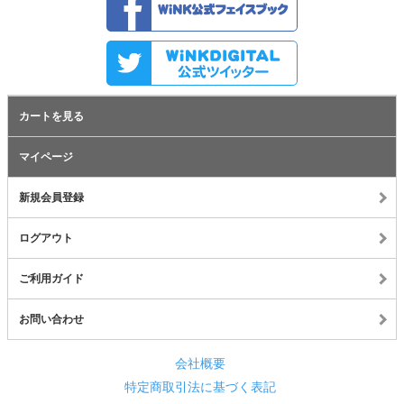
カートを見る
マイページ
新規会員登録
ログアウト
ご利用ガイド
お問い合わせ
会社概要
特定商取引法に基づく表記