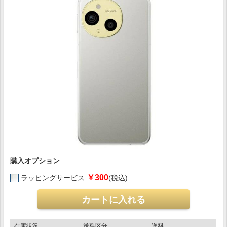
購入オプション
￥300
ラッピングサービス
(税込)
在庫状況
送料区分
送料