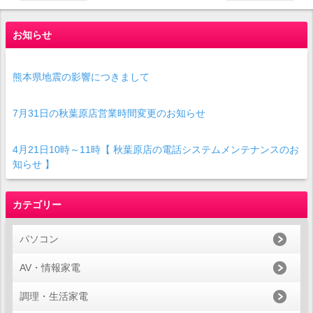
お知らせ
熊本県地震の影響につきまして
7月31日の秋葉原店営業時間変更のお知らせ
4月21日10時～11時【 秋葉原店の電話システムメンテナンスのお
知らせ 】
カテゴリー
パソコン
AV・情報家電
調理・生活家電