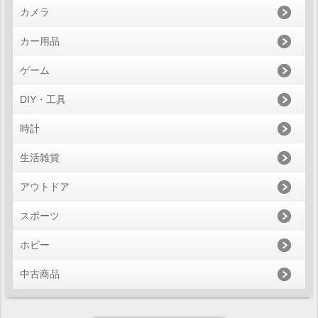
カメラ
カー用品
ゲーム
DIY・工具
時計
生活雑貨
アウトドア
スポーツ
ホビー
中古商品