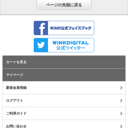
ページの先頭に戻る
カートを見る
マイページ
新規会員登録
ログアウト
ご利用ガイド
お問い合わせ