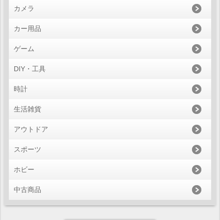
カメラ
カー用品
ゲーム
DIY・工具
時計
生活雑貨
アウトドア
スポーツ
ホビー
中古商品