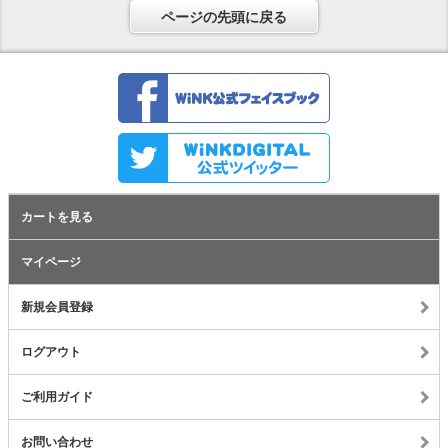
ページの先頭に戻る
カートを見る
マイページ
新規会員登録
ログアウト
ご利用ガイド
お問い合わせ