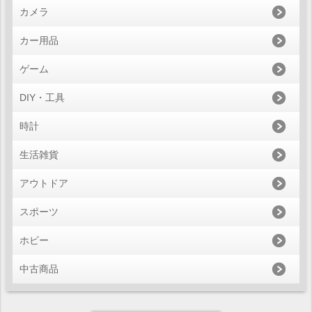
カメラ
カー用品
ゲーム
DIY・工具
時計
生活雑貨
アウトドア
スポーツ
ホビー
中古商品