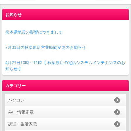
お知らせ
熊本県地震の影響につきまして
7月31日の秋葉原店営業時間変更のお知らせ
4月21日10時～11時【 秋葉原店の電話システムメンテナンスのお
知らせ 】
カテゴリー
パソコン
AV・情報家電
調理・生活家電