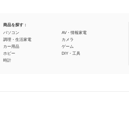
商品を探す：
パソコン
AV・情報家電
調理・生活家電
カメラ
カー用品
ゲーム
ホビー
DIY・工具
時計