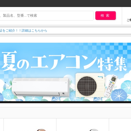
検索
ご
延長保証をご紹介！！詳細はこちらから