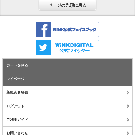
ページの先頭に戻る
カートを見る
マイページ
新規会員登録
ログアウト
ご利用ガイド
お問い合わせ