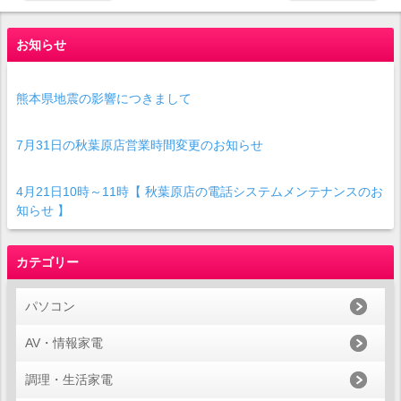
お知らせ
熊本県地震の影響につきまして
7月31日の秋葉原店営業時間変更のお知らせ
4月21日10時～11時【 秋葉原店の電話システムメンテナンスのお
知らせ 】
カテゴリー
パソコン
AV・情報家電
調理・生活家電