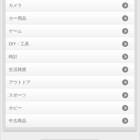
カメラ
カー用品
ゲーム
DIY・工具
時計
生活雑貨
アウトドア
スポーツ
ホビー
中古商品