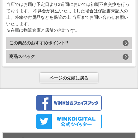
当店ではお届け予定日より2週間においては初期不良交換を行っ
ております。 不具合が発生いたしました場合は保証書未記入の
上、外箱や付属品などを保管の上 当店までお問い合わせお願い
いたします。
※在庫は物流倉庫と店舗の合計です。
この商品のおすすめポイント!!
商品スペック
ページの先頭に戻る