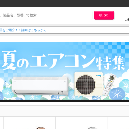
検索
ご
延長保証をご紹介！！詳細はこちらから