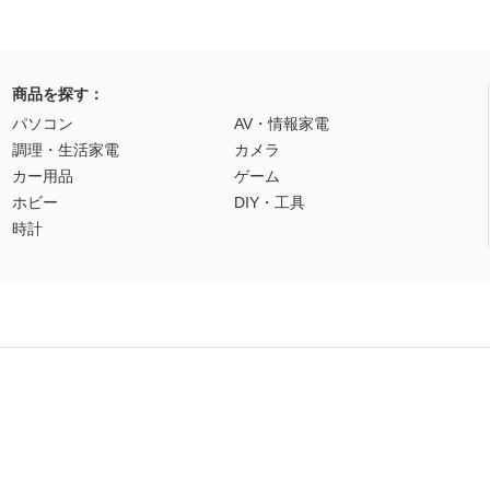
商品を探す：
パソコン
AV・情報家電
調理・生活家電
カメラ
カー用品
ゲーム
ホビー
DIY・工具
時計