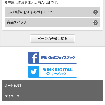
※在庫は物流倉庫と店舗の合計です。
この商品のおすすめポイント!!
商品スペック
ページの先頭に戻る
カートを見る
マイページ