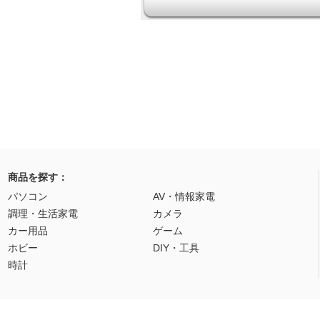
商品を探す：
パソコン
AV・情報家電
調理・生活家電
カメラ
カー用品
ゲーム
ホビー
DIY・工具
時計