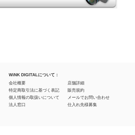
WiNK DIGITALについて：
会社概要
店舗詳細
特定商取引法に基づく表記
販売規約
個人情報の取扱いについて
メールでお問い合わせ
法人窓口
仕入れ先様募集