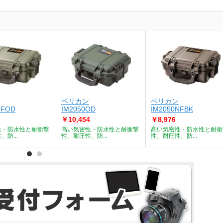
ペリカン
ペリカン
NFOD
IM2050OD
IM2050NFBK
￥10,454
￥8,976
性・防水性と耐衝撃
高い気密性・防水性と耐衝撃
高い気密性・防水性と耐衝
防...
性、耐圧性、防...
性、耐圧性、防...