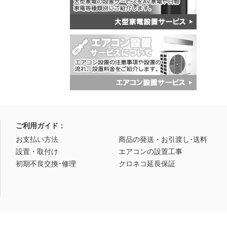
ご利用ガイド：
お支払い方法
商品の発送・お引渡し･送料
設置・取付け
エアコンの設置工事
初期不良交換･修理
クロネコ延長保証