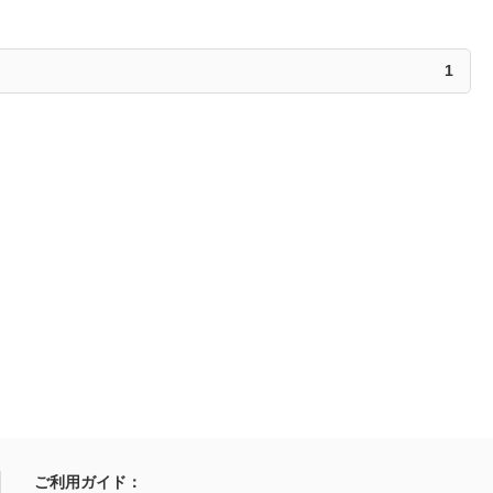
1
ご利用ガイド：