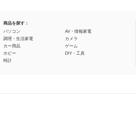
商品を探す：
パソコン
AV・情報家電
調理・生活家電
カメラ
カー用品
ゲーム
ホビー
DIY・工具
時計