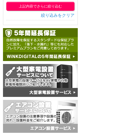
上記内容でさらに絞り込む
絞り込みをクリア