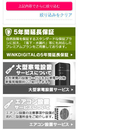
上記内容でさらに絞り込む
絞り込みをクリア