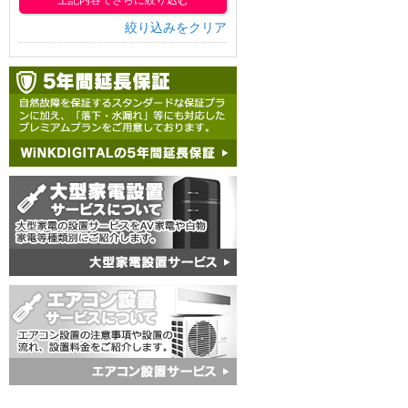
上記内容でさらに絞り込む
絞り込みをクリア