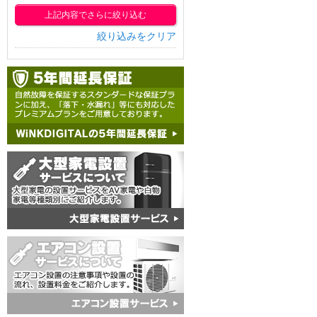
上記内容でさらに絞り込む
絞り込みをクリア