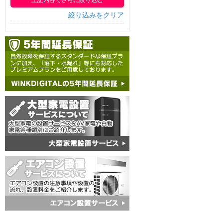
上記内容でさらに絞り込む
絞り込みをクリア