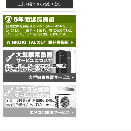
上記内容でさらに絞り込む