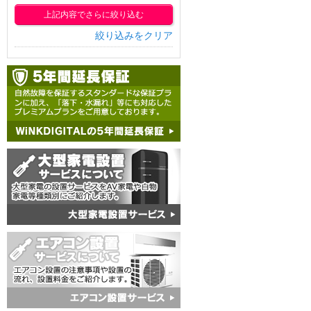
上記内容でさらに絞り込む
絞り込みをクリア