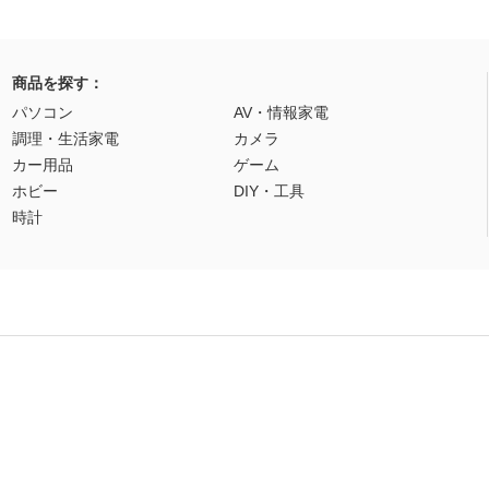
商品を探す：
パソコン
AV・情報家電
調理・生活家電
カメラ
カー用品
ゲーム
ホビー
DIY・工具
時計