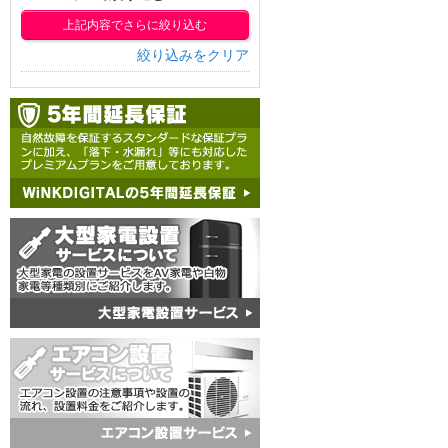
上記内容でさらに絞り込む
絞り込みをクリア