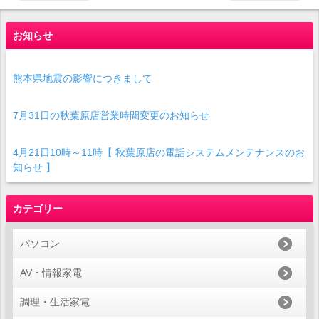
お知らせ
熊本県地震の影響につきまして
7月31日の秋葉原店営業時間変更のお知らせ
4月21日10時～11時【 秋葉原店の電話システムメンテナンスのお
知らせ 】
カテゴリー
パソコン
AV・情報家電
調理・生活家電