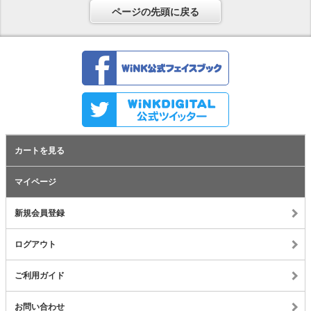
ページの先頭に戻る
カートを見る
マイページ
新規会員登録
ログアウト
ご利用ガイド
お問い合わせ