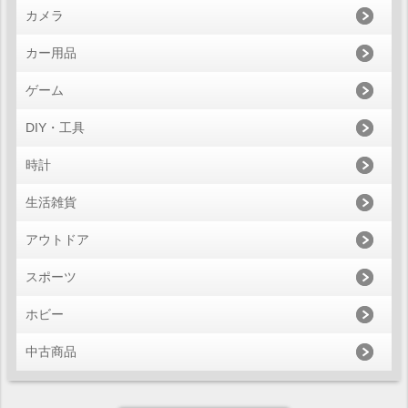
カメラ
カー用品
ゲーム
DIY・工具
時計
生活雑貨
アウトドア
スポーツ
ホビー
中古商品